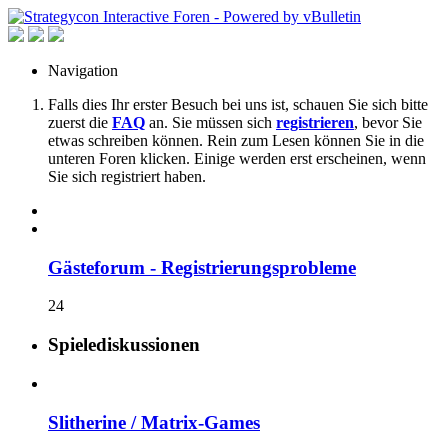
Navigation
Falls dies Ihr erster Besuch bei uns ist, schauen Sie sich bitte
zuerst die
FAQ
an. Sie müssen sich
registrieren
, bevor Sie
etwas schreiben können. Rein zum Lesen können Sie in die
unteren Foren klicken. Einige werden erst erscheinen, wenn
Sie sich registriert haben.
Gästeforum - Registrierungsprobleme
24
Spielediskussionen
Slitherine / Matrix-Games