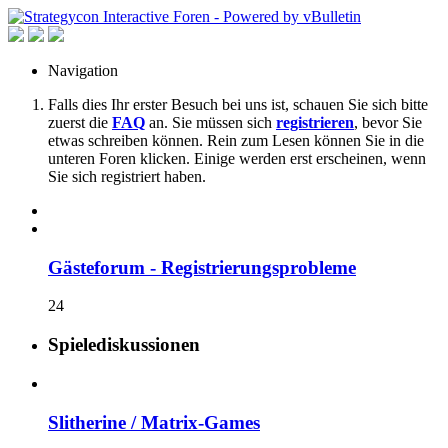
Navigation
Falls dies Ihr erster Besuch bei uns ist, schauen Sie sich bitte
zuerst die
FAQ
an. Sie müssen sich
registrieren
, bevor Sie
etwas schreiben können. Rein zum Lesen können Sie in die
unteren Foren klicken. Einige werden erst erscheinen, wenn
Sie sich registriert haben.
Gästeforum - Registrierungsprobleme
24
Spielediskussionen
Slitherine / Matrix-Games