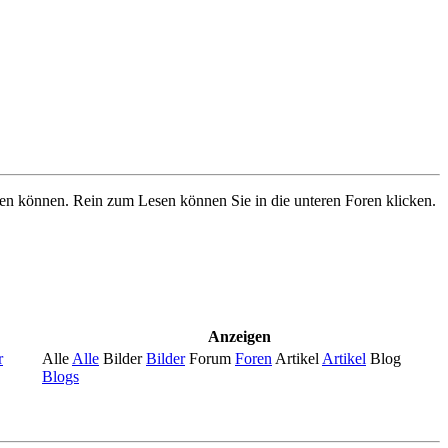
ben können. Rein zum Lesen können Sie in die unteren Foren klicken.
Anzeigen
r
Alle
Alle
Bilder
Bilder
Forum
Foren
Artikel
Artikel
Blog
Blogs