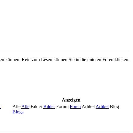
ben können. Rein zum Lesen können Sie in die unteren Foren klicken.
Anzeigen
r
Alle
Alle
Bilder
Bilder
Forum
Foren
Artikel
Artikel
Blog
Blogs