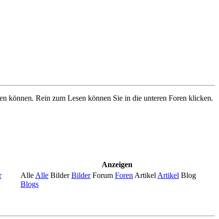
ben können. Rein zum Lesen können Sie in die unteren Foren klicken.
Anzeigen
r
Alle
Alle
Bilder
Bilder
Forum
Foren
Artikel
Artikel
Blog
Blogs