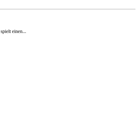
pielt einen...