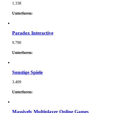
1.338
Unterforen:
Paradox Interactive
9.790
Unterforen:
Sonstige Spiele
3.409
Unterforen:
Massively Multiplayer Online Games