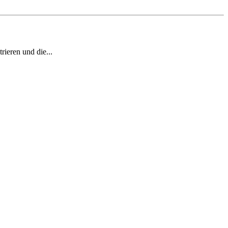
rieren und die...