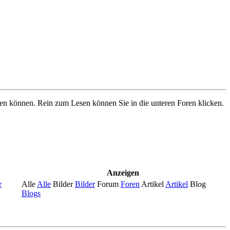
ben können. Rein zum Lesen können Sie in die unteren Foren klicken.
Anzeigen
r
Alle
Alle
Bilder
Bilder
Forum
Foren
Artikel
Artikel
Blog
Blogs