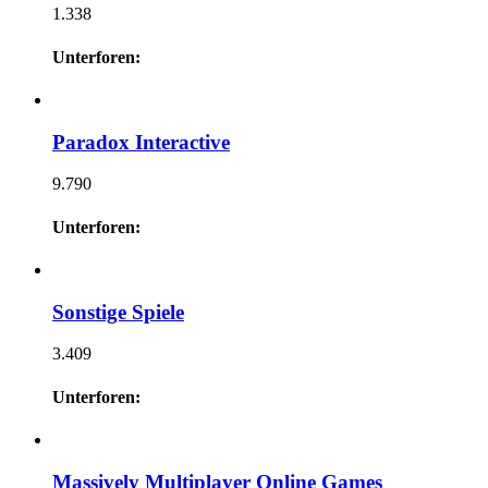
1.338
Unterforen:
Paradox Interactive
9.790
Unterforen:
Sonstige Spiele
3.409
Unterforen:
Massively Multiplayer Online Games