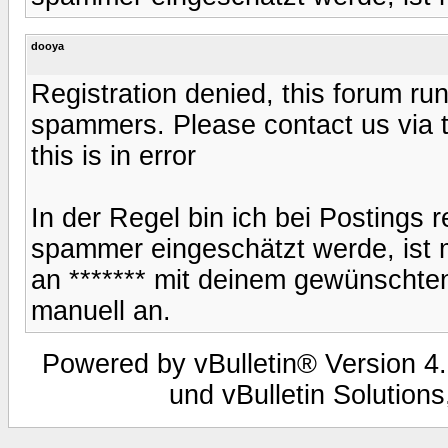
dooya
Registration denied, this forum run
spammers. Please contact us via t
this is in error
In der Regel bin ich bei Postings r
spammer eingeschätzt werde, ist mir
an ******* mit deinem gewünschte
manuell an.
Powered by vBulletin® Version 4.
und vBulletin Solutions