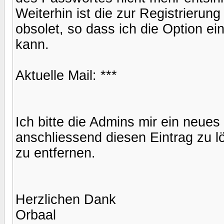
Weiterhin ist die zur Registrieru
obsolet, so dass ich die Option ei
kann.
Aktuelle Mail: ***
Ich bitte die Admins mir ein neue
anschliessend diesen Eintrag zu 
zu entfernen.
Herzlichen Dank
Orbaal