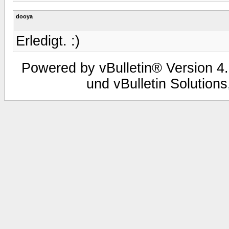
dooya
Erledigt. :)
Powered by vBulletin® Version 4.
und vBulletin Solutions