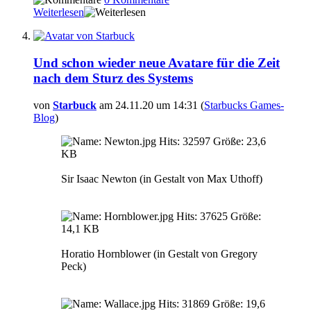
Weiterlesen
Und schon wieder neue Avatare für die Zeit
nach dem Sturz des Systems
von
Starbuck
am 24.11.20 um 14:31 (
Starbucks Games-
Blog
)
Sir Isaac Newton (in Gestalt von Max Uthoff)
Horatio Hornblower (in Gestalt von Gregory
Peck)