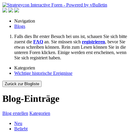
Navigation
Blogs
Falls dies Ihr erster Besuch bei uns ist, schauen Sie sich bitte
zuerst die
FAQ
an. Sie müssen sich
registrieren
, bevor Sie
etwas schreiben können. Rein zum Lesen können Sie in die
unteren Foren klicken. Einige werden erst erscheinen, wenn
Sie sich registriert haben.
Kategorien
Wichtige historische Ereignisse
Zurück zur Blogliste
Blog-Einträge
Blog erstellen
Kategorien
Neu
Beliebt