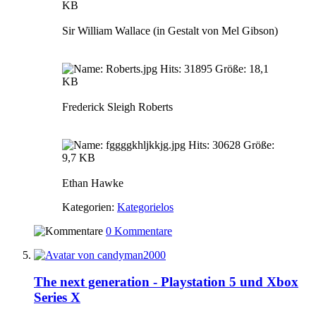
Sir William Wallace (in Gestalt von Mel Gibson)
Frederick Sleigh Roberts
Ethan Hawke
Kategorien:
Kategorielos
0 Kommentare
The next generation - Playstation 5 und Xbox
Series X