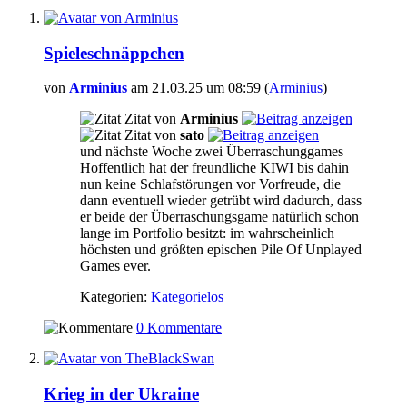
Spieleschnäppchen
von
Arminius
am 21.03.25 um 08:59 (
Arminius
)
Zitat von
Arminius
Zitat von
sato
und nächste Woche zwei Überraschunggames
Hoffentlich hat der freundliche KIWI bis dahin
nun keine Schlafstörungen vor Vorfreude, die
dann eventuell wieder getrübt wird dadurch, dass
er beide der Überraschungsgame natürlich schon
lange im Portfolio besitzt: im wahrscheinlich
höchsten und größten epischen Pile Of Unplayed
Games ever.
Kategorien:
Kategorielos
0 Kommentare
Krieg in der Ukraine