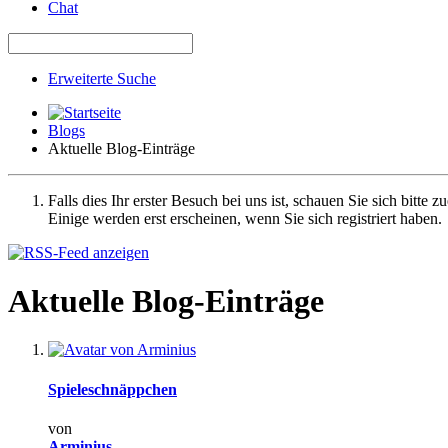
Chat
Erweiterte Suche
Blogs
Aktuelle Blog-Einträge
Falls dies Ihr erster Besuch bei uns ist, schauen Sie sich bitte z
Einige werden erst erscheinen, wenn Sie sich registriert haben.
Aktuelle Blog-Einträge
Spieleschnäppchen
von
Arminius