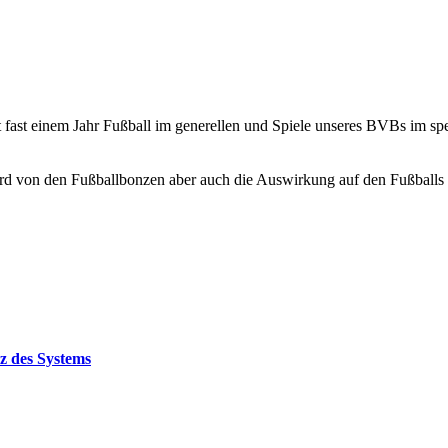
 fast einem Jahr Fußball im generellen und Spiele unseres BVBs im spe
ird von den Fußballbonzen aber auch die Auswirkung auf den Fußballs a
z des Systems