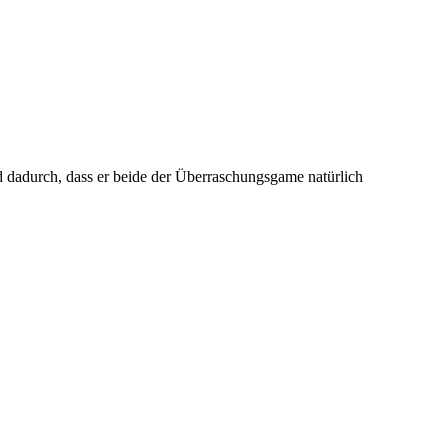
rd dadurch, dass er beide der Überraschungsgame natürlich