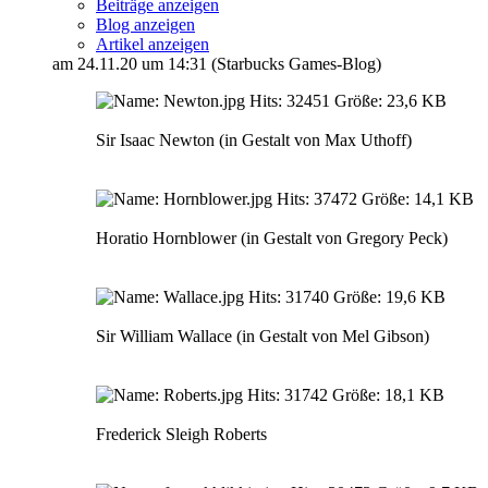
Beiträge anzeigen
Blog anzeigen
Artikel anzeigen
am 24.11.20 um 14:31 (Starbucks Games-Blog)
Sir Isaac Newton (in Gestalt von Max Uthoff)
Horatio Hornblower (in Gestalt von Gregory Peck)
Sir William Wallace (in Gestalt von Mel Gibson)
Frederick Sleigh Roberts