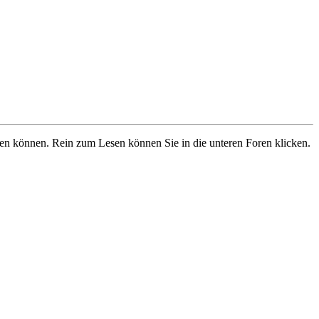
ben können. Rein zum Lesen können Sie in die unteren Foren klicken.