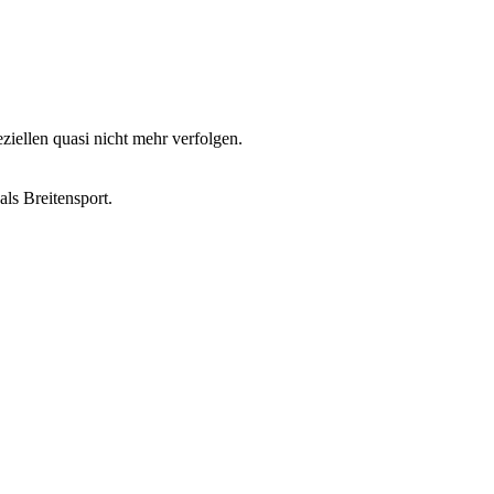
ziellen quasi nicht mehr verfolgen.
ls Breitensport.