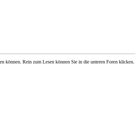
ben können. Rein zum Lesen können Sie in die unteren Foren klicken.