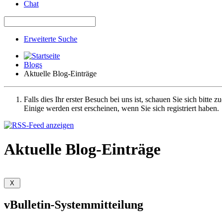
Chat
Erweiterte Suche
Blogs
Aktuelle Blog-Einträge
Falls dies Ihr erster Besuch bei uns ist, schauen Sie sich bitte z
Einige werden erst erscheinen, wenn Sie sich registriert haben.
Aktuelle Blog-Einträge
vBulletin-Systemmitteilung