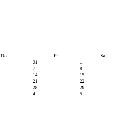
Do
Fr
Sa
31
1
7
8
14
15
21
22
28
29
4
5