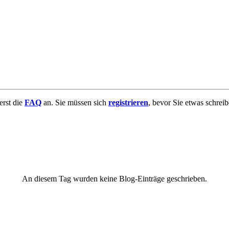
uerst die
FAQ
an. Sie müssen sich
registrieren
, bevor Sie etwas schrei
An diesem Tag wurden keine Blog-Einträge geschrieben.