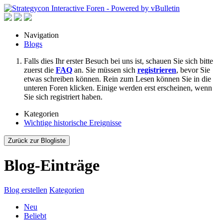
Navigation
Blogs
Falls dies Ihr erster Besuch bei uns ist, schauen Sie sich bitte
zuerst die
FAQ
an. Sie müssen sich
registrieren
, bevor Sie
etwas schreiben können. Rein zum Lesen können Sie in die
unteren Foren klicken. Einige werden erst erscheinen, wenn
Sie sich registriert haben.
Kategorien
Wichtige historische Ereignisse
Zurück zur Blogliste
Blog-Einträge
Blog erstellen
Kategorien
Neu
Beliebt