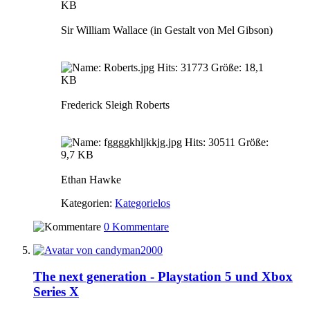
Sir William Wallace (in Gestalt von Mel Gibson)
Frederick Sleigh Roberts
Ethan Hawke
Kategorien:
Kategorielos
0 Kommentare
The next generation - Playstation 5 und Xbox
Series X