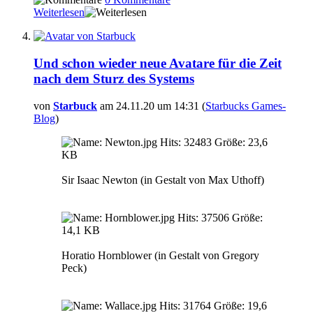
Weiterlesen
Und schon wieder neue Avatare für die Zeit
nach dem Sturz des Systems
von
Starbuck
am 24.11.20 um 14:31 (
Starbucks Games-
Blog
)
Sir Isaac Newton (in Gestalt von Max Uthoff)
Horatio Hornblower (in Gestalt von Gregory
Peck)