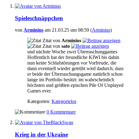
Spieleschnäppchen
von
Arminius
am 21.03.25 um 08:59 (
Arminius
)
Zitat von
Arminius
Zitat von
sato
und nächste Woche zwei Überraschunggames
Hoffentlich hat der freundliche KIWI bis dahin
nun keine Schlafstörungen vor Vorfreude, die
dann eventuell wieder getrübt wird dadurch, dass
er beide der Überraschungsgame natürlich schon
lange im Portfolio besitzt: im wahrscheinlich
höchsten und größten epischen Pile Of Unplayed
Games ever.
Kategorien:
Kategorielos
0 Kommentare
Krieg in der Ukraine