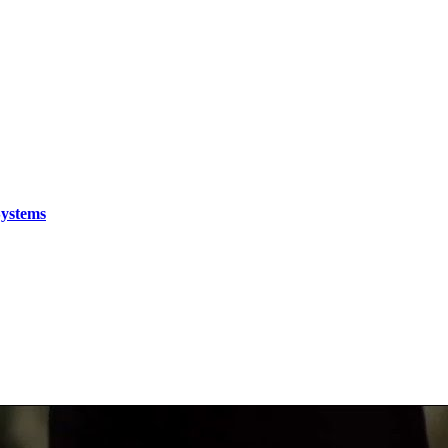
Systems