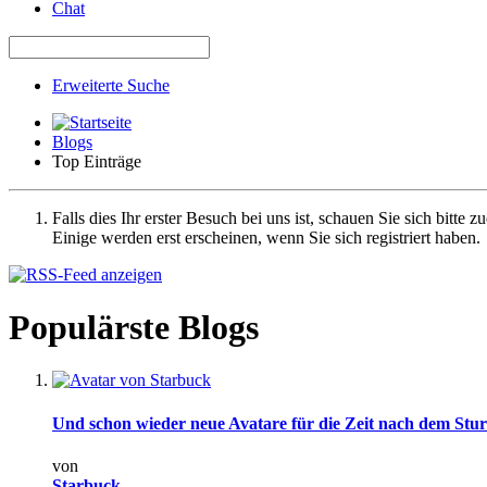
Chat
Erweiterte Suche
Blogs
Top Einträge
Falls dies Ihr erster Besuch bei uns ist, schauen Sie sich bitte z
Einige werden erst erscheinen, wenn Sie sich registriert haben.
Populärste Blogs
Und schon wieder neue Avatare für die Zeit nach dem Stur
von
Starbuck