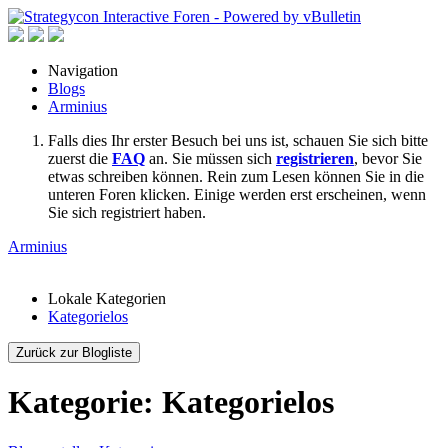
Navigation
Blogs
Arminius
Falls dies Ihr erster Besuch bei uns ist, schauen Sie sich bitte
zuerst die
FAQ
an. Sie müssen sich
registrieren
, bevor Sie
etwas schreiben können. Rein zum Lesen können Sie in die
unteren Foren klicken. Einige werden erst erscheinen, wenn
Sie sich registriert haben.
Arminius
Lokale Kategorien
Kategorielos
Zurück zur Blogliste
Kategorie: Kategorielos