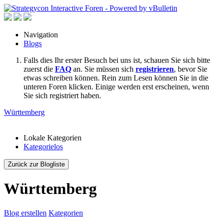
Navigation
Blogs
Falls dies Ihr erster Besuch bei uns ist, schauen Sie sich bitte
zuerst die
FAQ
an. Sie müssen sich
registrieren
, bevor Sie
etwas schreiben können. Rein zum Lesen können Sie in die
unteren Foren klicken. Einige werden erst erscheinen, wenn
Sie sich registriert haben.
Württemberg
Lokale Kategorien
Kategorielos
Zurück zur Blogliste
Württemberg
Blog erstellen
Kategorien