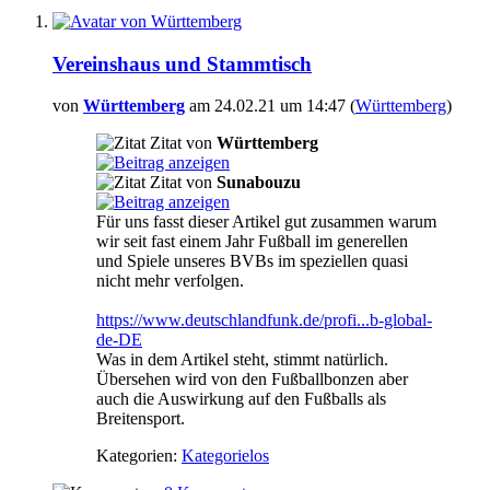
Vereinshaus und Stammtisch
von
Württemberg
am 24.02.21 um 14:47 (
Württemberg
)
Zitat von
Württemberg
Zitat von
Sunabouzu
Für uns fasst dieser Artikel gut zusammen warum
wir seit fast einem Jahr Fußball im generellen
und Spiele unseres BVBs im speziellen quasi
nicht mehr verfolgen.
https://www.deutschlandfunk.de/profi...b-global-
de-DE
Was in dem Artikel steht, stimmt natürlich.
Übersehen wird von den Fußballbonzen aber
auch die Auswirkung auf den Fußballs als
Breitensport.
Kategorien:
Kategorielos