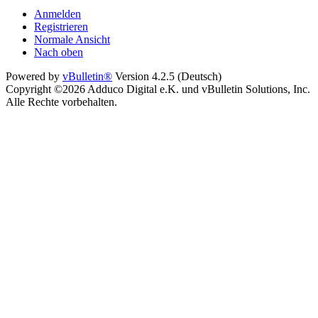
Anmelden
Registrieren
Normale Ansicht
Nach oben
Powered by
vBulletin®
Version 4.2.5 (Deutsch)
Copyright ©2026 Adduco Digital e.K. und vBulletin Solutions, Inc.
Alle Rechte vorbehalten.