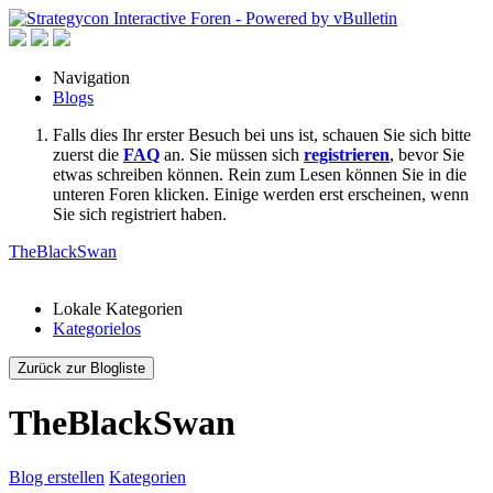
Navigation
Blogs
Falls dies Ihr erster Besuch bei uns ist, schauen Sie sich bitte
zuerst die
FAQ
an. Sie müssen sich
registrieren
, bevor Sie
etwas schreiben können. Rein zum Lesen können Sie in die
unteren Foren klicken. Einige werden erst erscheinen, wenn
Sie sich registriert haben.
TheBlackSwan
Lokale Kategorien
Kategorielos
Zurück zur Blogliste
TheBlackSwan
Blog erstellen
Kategorien