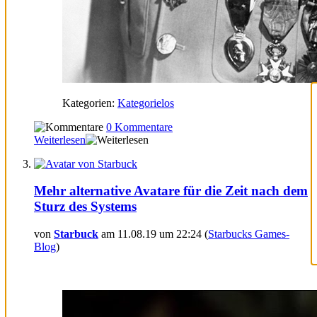
Kategorien:
Kategorielos
0 Kommentare
Weiterlesen
Mehr alternative Avatare für die Zeit nach dem
Sturz des Systems
von
Starbuck
am 11.08.19 um 22:24 (
Starbucks Games-
Blog
)