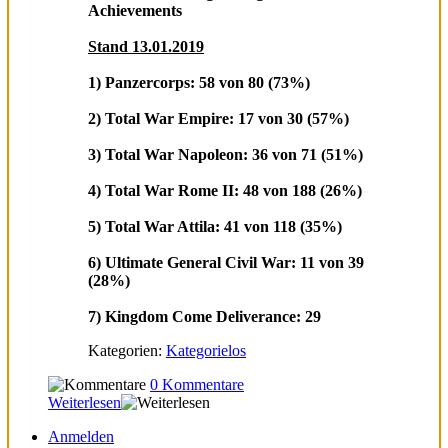
Achievements
Stand 13.01.2019
1) Panzercorps: 58 von 80 (73%)
2) Total War Empire: 17 von 30 (57%)
3) Total War Napoleon: 36 von 71 (51%)
4) Total War Rome II: 48 von 188 (26%)
5) Total War Attila: 41 von 118 (35%)
6) Ultimate General Civil War: 11 von 39
(28%)
7) Kingdom Come Deliverance: 29
Kategorien:
Kategorielos
0 Kommentare
Weiterlesen
Anmelden