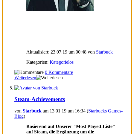
Aktualisiert: 23.07.19 um 00:48 von
Starbuck
Kategorien:
Kategorielos
0 Kommentare
Weiterlesen
Steam-Achievements
von
Starbuck
am 13.01.19 um 16:34 (
Starbucks Games-
Blog
)
Basierend auf Unserer "Most Played-Liste"
auf Steam, die Ergänzung um die