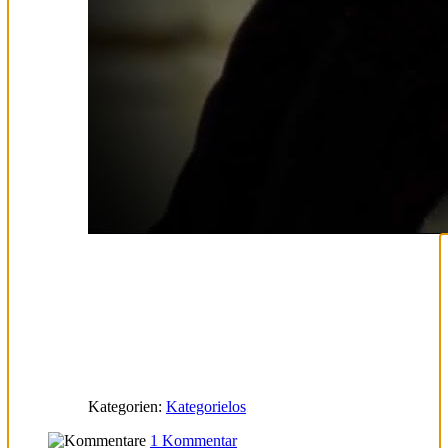
Kategorien:
Kategorielos
1 Kommentar