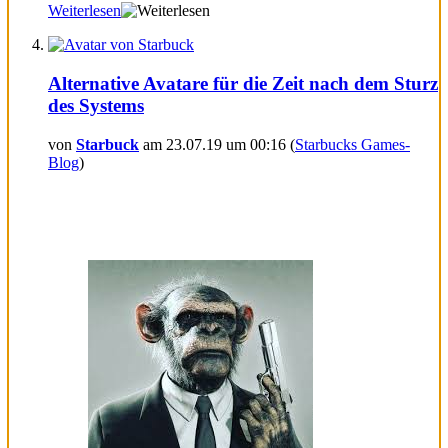
Weiterlesen
Alternative Avatare für die Zeit nach dem Sturz
des Systems
von
Starbuck
am 23.07.19 um 00:16 (
Starbucks Games-
Blog
)