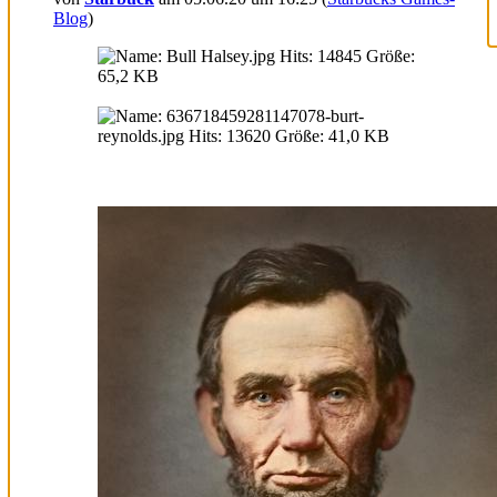
Blog
)