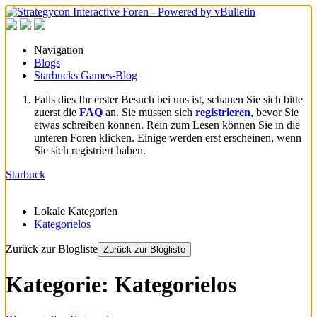
Navigation
Blogs
Starbucks Games-Blog
Falls dies Ihr erster Besuch bei uns ist, schauen Sie sich bitte
zuerst die
FAQ
an. Sie müssen sich
registrieren
, bevor Sie
etwas schreiben können. Rein zum Lesen können Sie in die
unteren Foren klicken. Einige werden erst erscheinen, wenn
Sie sich registriert haben.
Starbuck
Lokale Kategorien
Kategorielos
Zurück zur Blogliste
Zurück zur Blogliste
Kategorie: Kategorielos