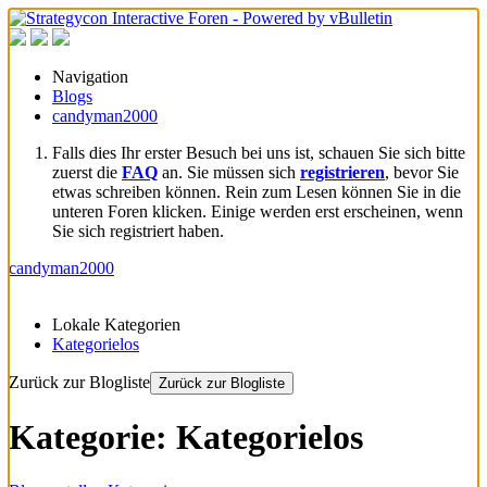
Navigation
Blogs
candyman2000
Falls dies Ihr erster Besuch bei uns ist, schauen Sie sich bitte
zuerst die
FAQ
an. Sie müssen sich
registrieren
, bevor Sie
etwas schreiben können. Rein zum Lesen können Sie in die
unteren Foren klicken. Einige werden erst erscheinen, wenn
Sie sich registriert haben.
candyman2000
Lokale Kategorien
Kategorielos
Zurück zur Blogliste
Zurück zur Blogliste
Kategorie: Kategorielos