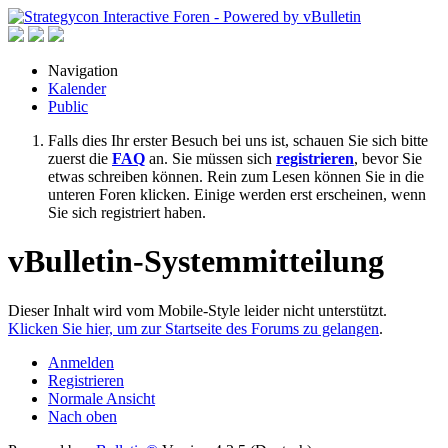
Navigation
Kalender
Public
Falls dies Ihr erster Besuch bei uns ist, schauen Sie sich bitte
zuerst die
FAQ
an. Sie müssen sich
registrieren
, bevor Sie
etwas schreiben können. Rein zum Lesen können Sie in die
unteren Foren klicken. Einige werden erst erscheinen, wenn
Sie sich registriert haben.
vBulletin-Systemmitteilung
Dieser Inhalt wird vom Mobile-Style leider nicht unterstützt.
Klicken Sie hier, um zur Startseite des Forums zu gelangen
.
Anmelden
Registrieren
Normale Ansicht
Nach oben