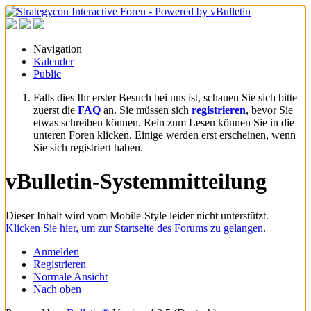
Navigation
Kalender
Public
Falls dies Ihr erster Besuch bei uns ist, schauen Sie sich bitte
zuerst die
FAQ
an. Sie müssen sich
registrieren
, bevor Sie
etwas schreiben können. Rein zum Lesen können Sie in die
unteren Foren klicken. Einige werden erst erscheinen, wenn
Sie sich registriert haben.
vBulletin-Systemmitteilung
Dieser Inhalt wird vom Mobile-Style leider nicht unterstützt.
Klicken Sie hier, um zur Startseite des Forums zu gelangen
.
Anmelden
Registrieren
Normale Ansicht
Nach oben