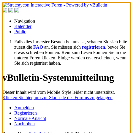
Navigation
Kalender
Public
Falls dies Ihr erster Besuch bei uns ist, schauen Sie sich bitte
zuerst die
FAQ
an. Sie müssen sich
registrieren
, bevor Sie
etwas schreiben können. Rein zum Lesen können Sie in die
unteren Foren klicken. Einige werden erst erscheinen, wenn
Sie sich registriert haben.
vBulletin-Systemmitteilung
Dieser Inhalt wird vom Mobile-Style leider nicht unterstützt.
Klicken Sie hier, um zur Startseite des Forums zu gelangen
.
Anmelden
Registrieren
Normale Ansicht
Nach oben