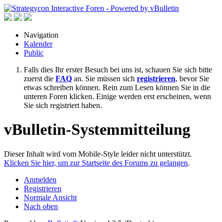
Navigation
Kalender
Public
Falls dies Ihr erster Besuch bei uns ist, schauen Sie sich bitte
zuerst die
FAQ
an. Sie müssen sich
registrieren
, bevor Sie
etwas schreiben können. Rein zum Lesen können Sie in die
unteren Foren klicken. Einige werden erst erscheinen, wenn
Sie sich registriert haben.
vBulletin-Systemmitteilung
Dieser Inhalt wird vom Mobile-Style leider nicht unterstützt.
Klicken Sie hier, um zur Startseite des Forums zu gelangen
.
Anmelden
Registrieren
Normale Ansicht
Nach oben