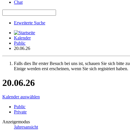
Chat
Erweiterte Suche
Kalender
Public
20.06.26
Falls dies Ihr erster Besuch bei uns ist, schauen Sie sich bitte z
Einige werden erst erscheinen, wenn Sie sich registriert haben.
20.06.26
Kalender auswählen
Public
Private
Anzeigemodus
Jahresansicht