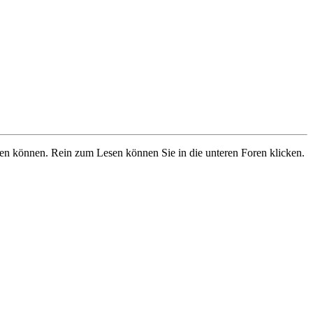
ben können. Rein zum Lesen können Sie in die unteren Foren klicken.