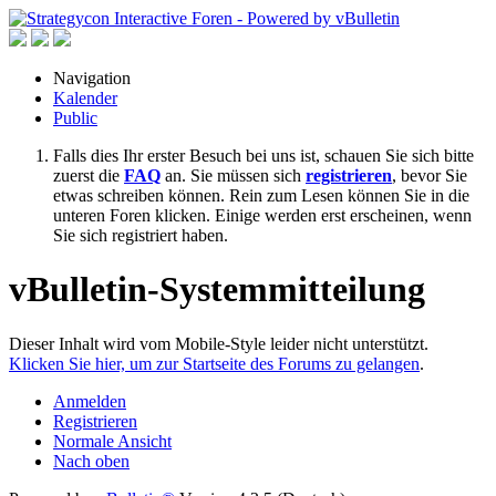
Navigation
Kalender
Public
Falls dies Ihr erster Besuch bei uns ist, schauen Sie sich bitte
zuerst die
FAQ
an. Sie müssen sich
registrieren
, bevor Sie
etwas schreiben können. Rein zum Lesen können Sie in die
unteren Foren klicken. Einige werden erst erscheinen, wenn
Sie sich registriert haben.
vBulletin-Systemmitteilung
Dieser Inhalt wird vom Mobile-Style leider nicht unterstützt.
Klicken Sie hier, um zur Startseite des Forums zu gelangen
.
Anmelden
Registrieren
Normale Ansicht
Nach oben