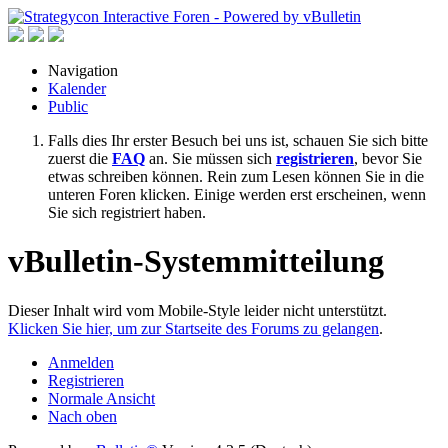
Navigation
Kalender
Public
Falls dies Ihr erster Besuch bei uns ist, schauen Sie sich bitte
zuerst die
FAQ
an. Sie müssen sich
registrieren
, bevor Sie
etwas schreiben können. Rein zum Lesen können Sie in die
unteren Foren klicken. Einige werden erst erscheinen, wenn
Sie sich registriert haben.
vBulletin-Systemmitteilung
Dieser Inhalt wird vom Mobile-Style leider nicht unterstützt.
Klicken Sie hier, um zur Startseite des Forums zu gelangen
.
Anmelden
Registrieren
Normale Ansicht
Nach oben