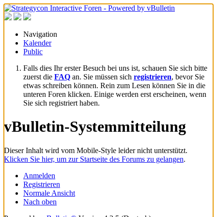
Navigation
Kalender
Public
Falls dies Ihr erster Besuch bei uns ist, schauen Sie sich bitte
zuerst die
FAQ
an. Sie müssen sich
registrieren
, bevor Sie
etwas schreiben können. Rein zum Lesen können Sie in die
unteren Foren klicken. Einige werden erst erscheinen, wenn
Sie sich registriert haben.
vBulletin-Systemmitteilung
Dieser Inhalt wird vom Mobile-Style leider nicht unterstützt.
Klicken Sie hier, um zur Startseite des Forums zu gelangen
.
Anmelden
Registrieren
Normale Ansicht
Nach oben