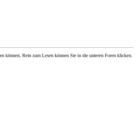
ben können. Rein zum Lesen können Sie in die unteren Foren klicken.