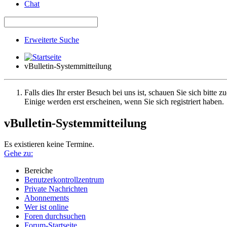
Chat
Erweiterte Suche
vBulletin-Systemmitteilung
Falls dies Ihr erster Besuch bei uns ist, schauen Sie sich bitte z
Einige werden erst erscheinen, wenn Sie sich registriert haben.
vBulletin-Systemmitteilung
Es existieren keine Termine.
Gehe zu:
Bereiche
Benutzerkontrollzentrum
Private Nachrichten
Abonnements
Wer ist online
Foren durchsuchen
Forum-Startseite