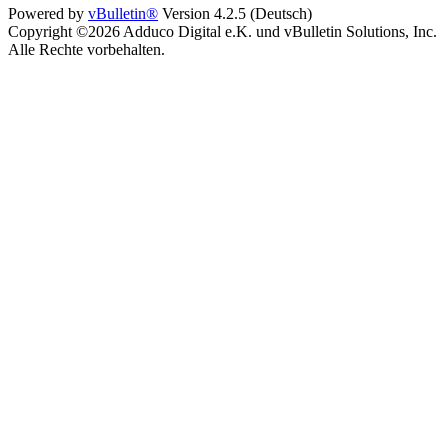
Powered by
vBulletin®
Version 4.2.5 (Deutsch)
Copyright ©2026 Adduco Digital e.K. und vBulletin Solutions, Inc.
Alle Rechte vorbehalten.