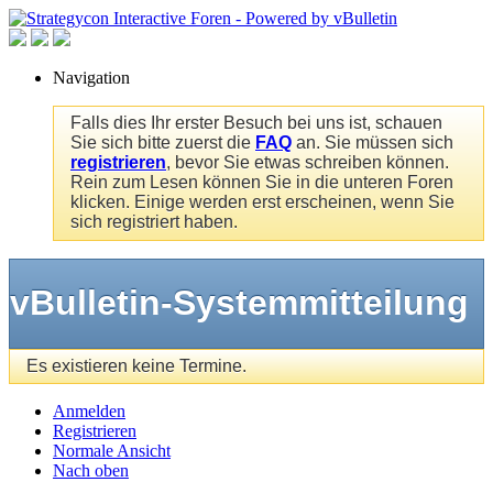
Navigation
Falls dies Ihr erster Besuch bei uns ist, schauen
Sie sich bitte zuerst die
FAQ
an. Sie müssen sich
registrieren
, bevor Sie etwas schreiben können.
Rein zum Lesen können Sie in die unteren Foren
klicken. Einige werden erst erscheinen, wenn Sie
sich registriert haben.
vBulletin-Systemmitteilung
Es existieren keine Termine.
Anmelden
Registrieren
Normale Ansicht
Nach oben