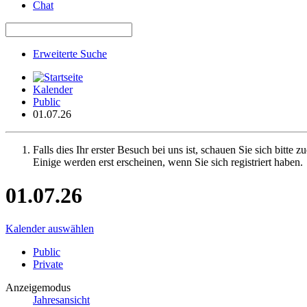
Chat
Erweiterte Suche
Kalender
Public
01.07.26
Falls dies Ihr erster Besuch bei uns ist, schauen Sie sich bitte z
Einige werden erst erscheinen, wenn Sie sich registriert haben.
01.07.26
Kalender auswählen
Public
Private
Anzeigemodus
Jahresansicht