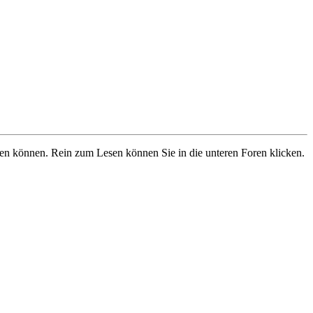
ben können. Rein zum Lesen können Sie in die unteren Foren klicken.