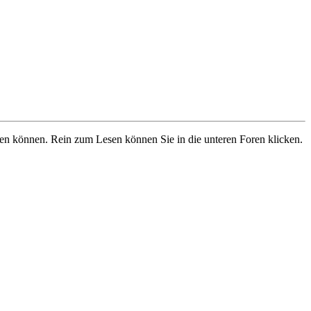
ben können. Rein zum Lesen können Sie in die unteren Foren klicken.