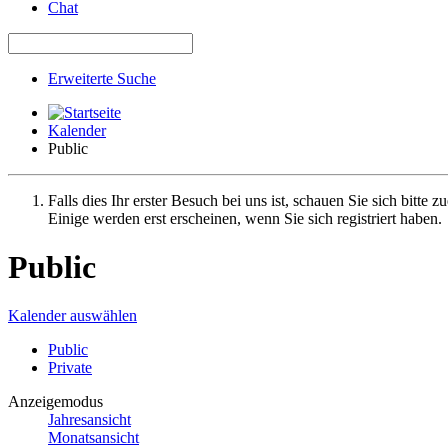
Chat
Erweiterte Suche
Kalender
Public
Falls dies Ihr erster Besuch bei uns ist, schauen Sie sich bitte z
Einige werden erst erscheinen, wenn Sie sich registriert haben.
Public
Kalender auswählen
Public
Private
Anzeigemodus
Jahresansicht
Monatsansicht