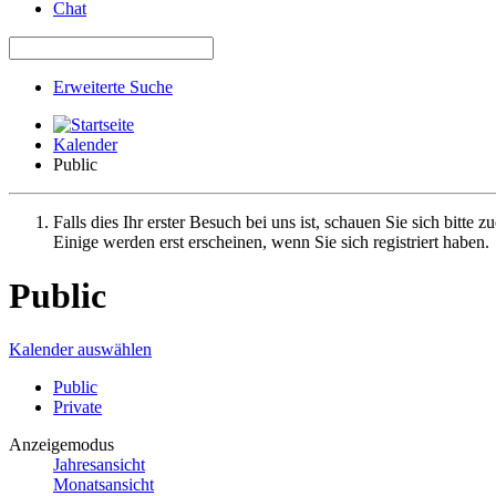
Chat
Erweiterte Suche
Kalender
Public
Falls dies Ihr erster Besuch bei uns ist, schauen Sie sich bitte z
Einige werden erst erscheinen, wenn Sie sich registriert haben.
Public
Kalender auswählen
Public
Private
Anzeigemodus
Jahresansicht
Monatsansicht