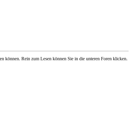
ben können. Rein zum Lesen können Sie in die unteren Foren klicken.