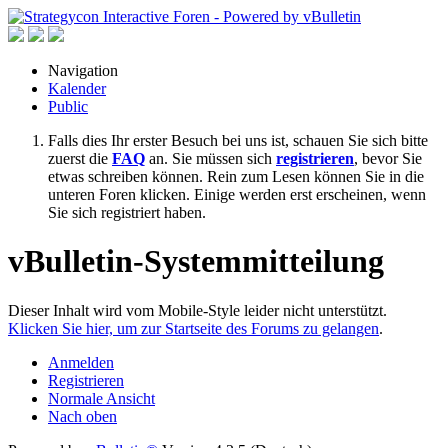
Navigation
Kalender
Public
Falls dies Ihr erster Besuch bei uns ist, schauen Sie sich bitte
zuerst die
FAQ
an. Sie müssen sich
registrieren
, bevor Sie
etwas schreiben können. Rein zum Lesen können Sie in die
unteren Foren klicken. Einige werden erst erscheinen, wenn
Sie sich registriert haben.
vBulletin-Systemmitteilung
Dieser Inhalt wird vom Mobile-Style leider nicht unterstützt.
Klicken Sie hier, um zur Startseite des Forums zu gelangen
.
Anmelden
Registrieren
Normale Ansicht
Nach oben