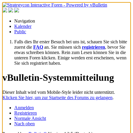
Navigation
Kalender
Public
Falls dies Ihr erster Besuch bei uns ist, schauen Sie sich bitte
zuerst die
FAQ
an. Sie müssen sich
registrieren
, bevor Sie
etwas schreiben können. Rein zum Lesen können Sie in die
unteren Foren klicken. Einige werden erst erscheinen, wenn
Sie sich registriert haben.
vBulletin-Systemmitteilung
Dieser Inhalt wird vom Mobile-Style leider nicht unterstützt.
Klicken Sie hier, um zur Startseite des Forums zu gelangen
.
Anmelden
Registrieren
Normale Ansicht
Nach oben