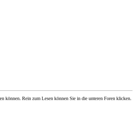
ben können. Rein zum Lesen können Sie in die unteren Foren klicken.