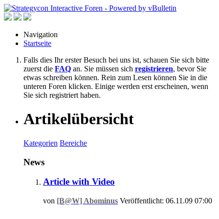
Navigation
Startseite
Falls dies Ihr erster Besuch bei uns ist, schauen Sie sich bitte
zuerst die
FAQ
an. Sie müssen sich
registrieren
, bevor Sie
etwas schreiben können. Rein zum Lesen können Sie in die
unteren Foren klicken. Einige werden erst erscheinen, wenn
Sie sich registriert haben.
Artikelübersicht
Kategorien
Bereiche
News
Article with Video
von
[B@W] Abominus
Veröffentlicht: 06.11.09 07:00