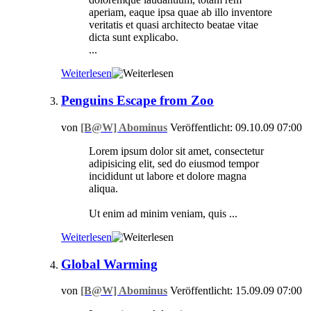
aperiam, eaque ipsa quae ab illo inventore
veritatis et quasi architecto beatae vitae
dicta sunt explicabo.
...
Weiterlesen
Penguins Escape from Zoo
von
[B@W] Abominus
Veröffentlicht: 09.10.09 07:00
Lorem ipsum dolor sit amet, consectetur
adipisicing elit, sed do eiusmod tempor
incididunt ut labore et dolore magna
aliqua.
Ut enim ad minim veniam, quis ...
Weiterlesen
Global Warming
von
[B@W] Abominus
Veröffentlicht: 15.09.09 07:00