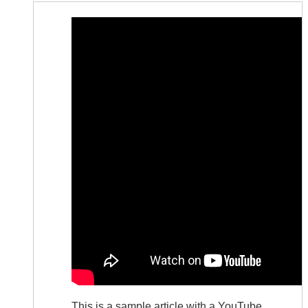
This is a sample article with a YouTube