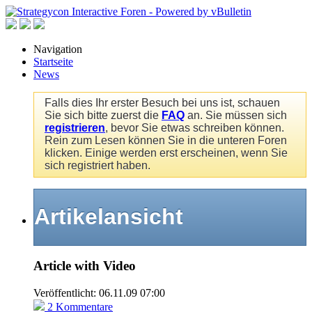
Navigation
Startseite
News
Falls dies Ihr erster Besuch bei uns ist, schauen
Sie sich bitte zuerst die
FAQ
an. Sie müssen sich
registrieren
, bevor Sie etwas schreiben können.
Rein zum Lesen können Sie in die unteren Foren
klicken. Einige werden erst erscheinen, wenn Sie
sich registriert haben.
Artikelansicht
Article with Video
Veröffentlicht: 06.11.09 07:00
2 Kommentare