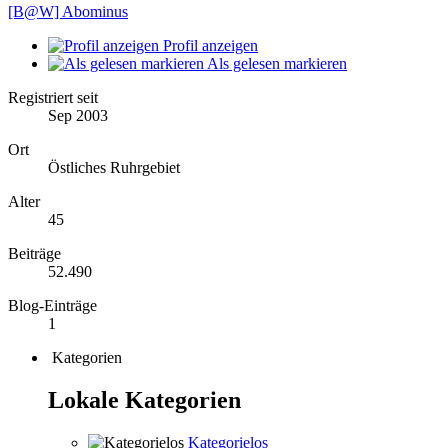
[B@W] Abominus
Profil anzeigen
Als gelesen markieren
Registriert seit
Sep 2003
Ort
Östliches Ruhrgebiet
Alter
45
Beiträge
52.490
Blog-Einträge
1
Kategorien
Lokale Kategorien
Kategorielos