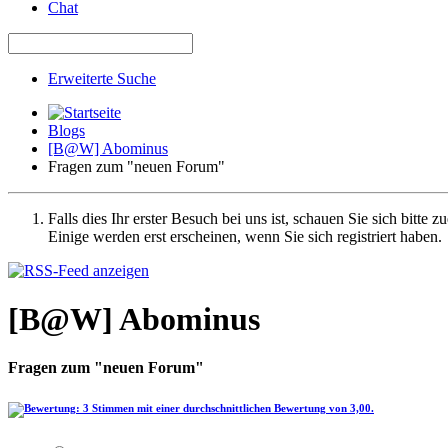
Chat
Erweiterte Suche
Blogs
[B@W] Abominus
Fragen zum "neuen Forum"
Falls dies Ihr erster Besuch bei uns ist, schauen Sie sich bitte z
Einige werden erst erscheinen, wenn Sie sich registriert haben.
[B@W] Abominus
Fragen zum "neuen Forum"