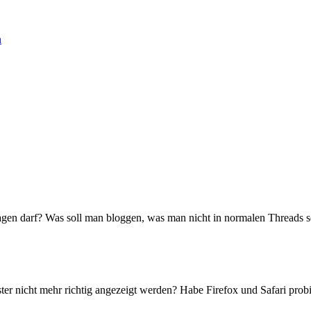
n
ragen darf? Was soll man bloggen, was man nicht in normalen Threads 
er nicht mehr richtig angezeigt werden? Habe Firefox und Safari probi