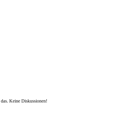
ur das. Keine Diskussionen!