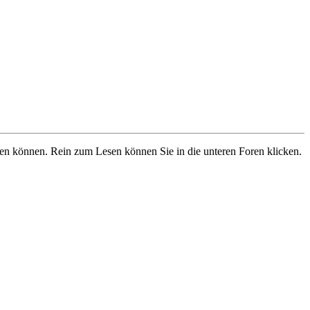
ben können. Rein zum Lesen können Sie in die unteren Foren klicken.