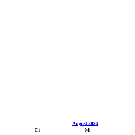
August 2026
Di
Mi