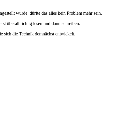
gestellt wurde, dürfte das alles kein Problem mehr sein.
rst überall richtig lesen und dann schreiben.
wie sich die Technik demnächst entwickelt.