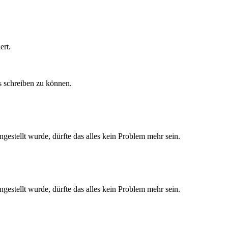
ert.
s schreiben zu können.
gestellt wurde, dürfte das alles kein Problem mehr sein.
gestellt wurde, dürfte das alles kein Problem mehr sein.