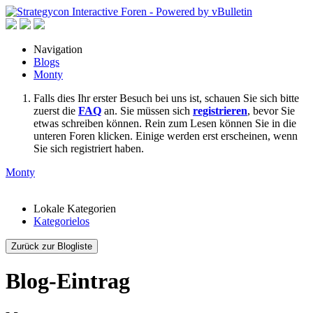
Navigation
Blogs
Monty
Falls dies Ihr erster Besuch bei uns ist, schauen Sie sich bitte
zuerst die
FAQ
an. Sie müssen sich
registrieren
, bevor Sie
etwas schreiben können. Rein zum Lesen können Sie in die
unteren Foren klicken. Einige werden erst erscheinen, wenn
Sie sich registriert haben.
Monty
Lokale Kategorien
Kategorielos
Zurück zur Blogliste
Blog-Eintrag