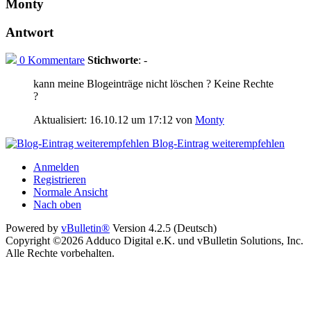
Monty
Antwort
0 Kommentare
Stichworte
:
-
kann meine Blogeinträge nicht löschen ? Keine Rechte
?
Aktualisiert: 16.10.12 um 17:12 von
Monty
Blog-Eintrag weiterempfehlen
Anmelden
Registrieren
Normale Ansicht
Nach oben
Powered by
vBulletin®
Version 4.2.5 (Deutsch)
Copyright ©2026 Adduco Digital e.K. und vBulletin Solutions, Inc.
Alle Rechte vorbehalten.