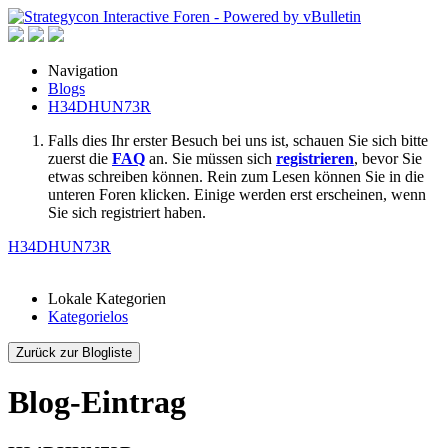
Navigation
Blogs
H34DHUN73R
Falls dies Ihr erster Besuch bei uns ist, schauen Sie sich bitte
zuerst die
FAQ
an. Sie müssen sich
registrieren
, bevor Sie
etwas schreiben können. Rein zum Lesen können Sie in die
unteren Foren klicken. Einige werden erst erscheinen, wenn
Sie sich registriert haben.
H34DHUN73R
Lokale Kategorien
Kategorielos
Zurück zur Blogliste
Blog-Eintrag