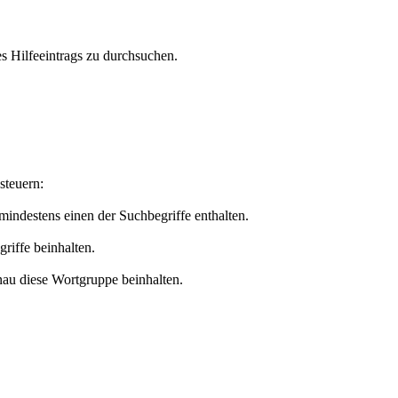
s Hilfeeintrags zu durchsuchen.
steuern:
 mindestens einen der Suchbegriffe enthalten.
griffe beinhalten.
nau diese Wortgruppe beinhalten.