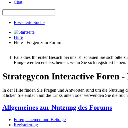
Chat
Erweiterte Suche
Hilfe
Hilfe - Fragen zum Forum
Falls dies Ihr erster Besuch bei uns ist, schauen Sie sich bitte z
Einige werden erst erscheinen, wenn Sie sich registriert haben.
Strategycon Interactive Foren - 
In der Hilfe finden Sie Fragen und Antworten rund um die Nutzung 
Klicken Sie einfach auf die Links unten oder verwenden Sie die Suc
Allgemeines zur Nutzung des Forums
Foren, Themen und Beiträge
Registrierung