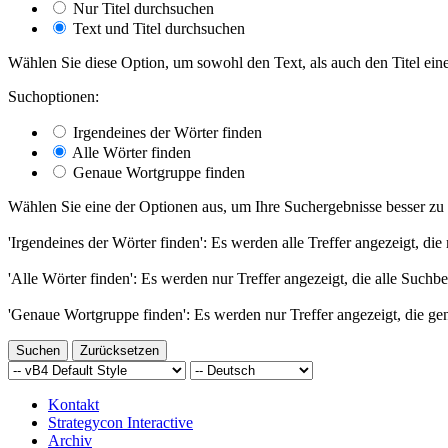
Nur Titel durchsuchen
Text und Titel durchsuchen
Wählen Sie diese Option, um sowohl den Text, als auch den Titel eine
Suchoptionen:
Irgendeines der Wörter finden
Alle Wörter finden
Genaue Wortgruppe finden
Wählen Sie eine der Optionen aus, um Ihre Suchergebnisse besser zu 
'Irgendeines der Wörter finden': Es werden alle Treffer angezeigt, die
'Alle Wörter finden': Es werden nur Treffer angezeigt, die alle Suchbe
'Genaue Wortgruppe finden': Es werden nur Treffer angezeigt, die ge
Kontakt
Strategycon Interactive
Archiv