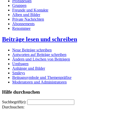
Profildesign
Gruppen
Freunde und Kontakte
Alben und Bilder
Private Nachrichten
Abonnements
Renommee
Beiträge lesen und schreiben
Neue Beiträge schreiben
Antworten auf Beiträge schreiben
Ändern und Löschen von Beiträgen
Umfragen
Anhänge und Bilder
Smileys
Beitragssymbole und Themenpräfixe
Moderatoren und Administratoren
Hilfe durchsuchen
Suchbegriff(e):
Durchsuchen: