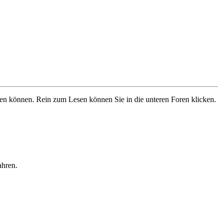
ben können. Rein zum Lesen können Sie in die unteren Foren klicken.
ahren.