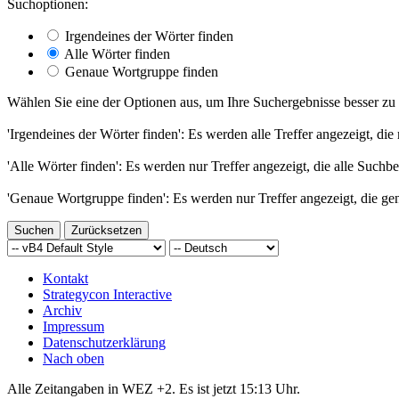
Suchoptionen:
Irgendeines der Wörter finden
Alle Wörter finden
Genaue Wortgruppe finden
Wählen Sie eine der Optionen aus, um Ihre Suchergebnisse besser zu 
'Irgendeines der Wörter finden': Es werden alle Treffer angezeigt, die
'Alle Wörter finden': Es werden nur Treffer angezeigt, die alle Suchbe
'Genaue Wortgruppe finden': Es werden nur Treffer angezeigt, die ge
Kontakt
Strategycon Interactive
Archiv
Impressum
Datenschutzerklärung
Nach oben
Alle Zeitangaben in WEZ +2. Es ist jetzt
15:13
Uhr.