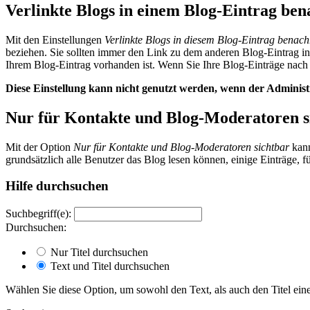
Verlinkte Blogs in einem Blog-Eintrag ben
Mit den Einstellungen
Verlinkte Blogs in diesem Blog-Eintrag benach
beziehen. Sie sollten immer den Link zu dem anderen Blog-Eintrag in
Ihrem Blog-Eintrag vorhanden ist. Wenn Sie Ihre Blog-Einträge nach
Diese Einstellung kann nicht genutzt werden, wenn der Administ
Nur für Kontakte und Blog-Moderatoren s
Mit der Option
Nur für Kontakte und Blog-Moderatoren sichtbar
kann
grundsätzlich alle Benutzer das Blog lesen können, einige Einträge, fü
Hilfe durchsuchen
Suchbegriff(e):
Durchsuchen:
Nur Titel durchsuchen
Text und Titel durchsuchen
Wählen Sie diese Option, um sowohl den Text, als auch den Titel eine