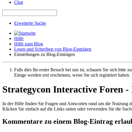
Chat
Erweiterte Suche
Hilfe
Hilfe zum Blog
Lesen und Schreiben von Blog-Einträgen
Einstellungen zu Blog-Einträgen
Falls dies Ihr erster Besuch bei uns ist, schauen Sie sich bitte z
Einige werden erst erscheinen, wenn Sie sich registriert haben.
Strategycon Interactive Foren - 
In der Hilfe finden Sie Fragen und Antworten rund um die Nutzung 
Klicken Sie einfach auf die Links unten oder verwenden Sie die Suc
Kommentare zu einem Blog-Eintrag erlau