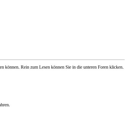
ben können. Rein zum Lesen können Sie in die unteren Foren klicken.
ahren.