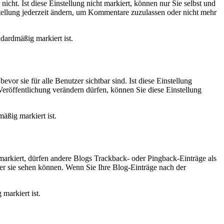
ht. Ist diese Einstellung nicht markiert, können nur Sie selbst und
ellung jederzeit ändern, um Kommentare zuzulassen oder nicht mehr
dardmäßig markiert ist.
or sie für alle Benutzer sichtbar sind. Ist diese Einstellung
Veröffentlichung verändern dürfen, können Sie diese Einstellung
äßig markiert ist.
markiert, dürfen andere Blogs Trackback- oder Pingback-Einträge als
r sie sehen können. Wenn Sie Ihre Blog-Einträge nach der
markiert ist.