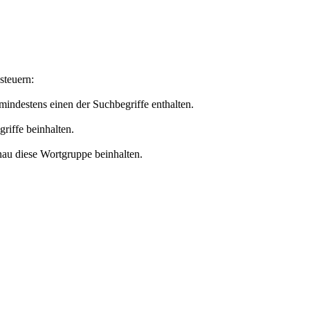
steuern:
 mindestens einen der Suchbegriffe enthalten.
griffe beinhalten.
nau diese Wortgruppe beinhalten.