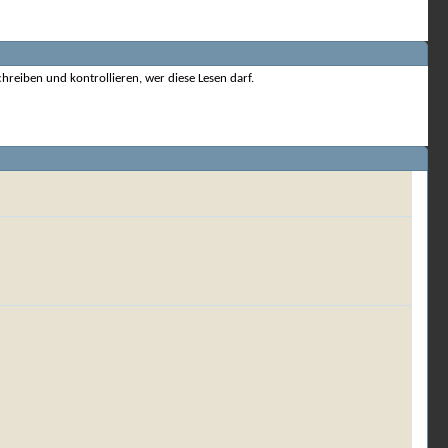
hreiben und kontrollieren, wer diese Lesen darf.