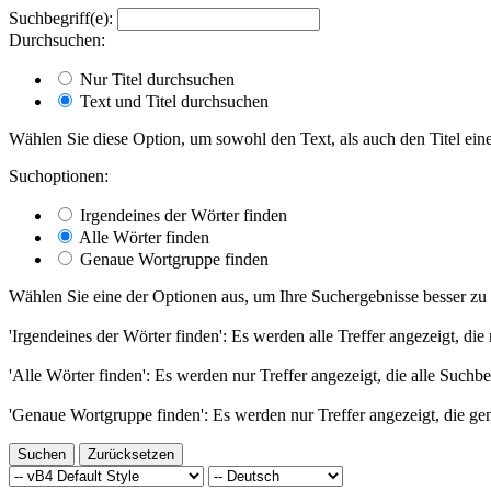
Suchbegriff(e):
Durchsuchen:
Nur Titel durchsuchen
Text und Titel durchsuchen
Wählen Sie diese Option, um sowohl den Text, als auch den Titel eine
Suchoptionen:
Irgendeines der Wörter finden
Alle Wörter finden
Genaue Wortgruppe finden
Wählen Sie eine der Optionen aus, um Ihre Suchergebnisse besser zu 
'Irgendeines der Wörter finden': Es werden alle Treffer angezeigt, die
'Alle Wörter finden': Es werden nur Treffer angezeigt, die alle Suchbe
'Genaue Wortgruppe finden': Es werden nur Treffer angezeigt, die ge