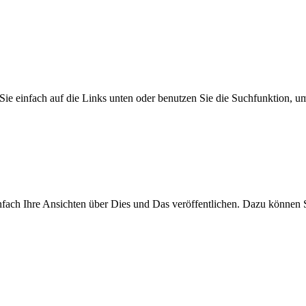
Sie einfach auf die Links unten oder benutzen Sie die Suchfunktion, u
fach Ihre Ansichten über Dies und Das veröffentlichen. Dazu können S