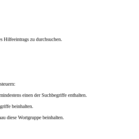
s Hilfeeintrags zu durchsuchen.
steuern:
 mindestens einen der Suchbegriffe enthalten.
griffe beinhalten.
nau diese Wortgruppe beinhalten.