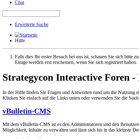
Chat
Erweiterte Suche
Hilfe
Falls dies Ihr erster Besuch bei uns ist, schauen Sie sich bitte z
Einige werden erst erscheinen, wenn Sie sich registriert haben.
Strategycon Interactive Foren - 
In der Hilfe finden Sie Fragen und Antworten rund um die Nutzung 
Klicken Sie einfach auf die Links unten oder verwenden Sie die Suc
vBulletin-CMS
Mit dem vBulletin-CMS ist es den Administratoren und den Benutzern 
Möglichkeit, Inhalte zu verwalten und lässt sich bis in das kleinste D