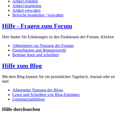
Artikel erstellen
Artikel bearbeiten
Artikel verwalten
Bereiche bearbeiten / verwalten
Hilfe - Fragen zum Forum
Hier finden Sie Erklärungen zu den Funktionen des Forums. Klicken 
Allgemeines zur Nutzung des Forums
Einstellungen und Benutzerprofil
Beiträge lesen und schreiben
Hilfe zum Blog
Mit dem Blog können Sie ein persönliches Tagebuch, Journal oder ein
darf.
Allgemeine Nutzung des Blogs
Lesen und Schreiben von Blog-Einträgen
Gemeinschaftsblogs
Hilfe durchsuchen