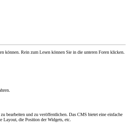
ben können. Rein zum Lesen können Sie in die unteren Foren klicken.
ahren.
zu bearbeiten und zu veröffentlichen. Das CMS bietet eine einfache
e Layout, die Position der Widgets, etc.