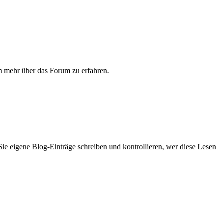
m mehr über das Forum zu erfahren.
ie eigene Blog-Einträge schreiben und kontrollieren, wer diese Lesen