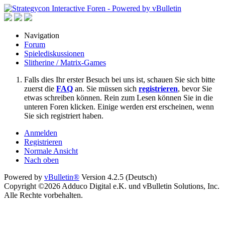
Navigation
Forum
Spielediskussionen
Slitherine / Matrix-Games
Falls dies Ihr erster Besuch bei uns ist, schauen Sie sich bitte
zuerst die
FAQ
an. Sie müssen sich
registrieren
, bevor Sie
etwas schreiben können. Rein zum Lesen können Sie in die
unteren Foren klicken. Einige werden erst erscheinen, wenn
Sie sich registriert haben.
Anmelden
Registrieren
Normale Ansicht
Nach oben
Powered by
vBulletin®
Version 4.2.5 (Deutsch)
Copyright ©2026 Adduco Digital e.K. und vBulletin Solutions, Inc.
Alle Rechte vorbehalten.