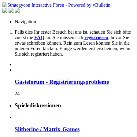
Navigation
Falls dies Ihr erster Besuch bei uns ist, schauen Sie sich bitte
zuerst die
FAQ
an. Sie müssen sich
registrieren
, bevor Sie
etwas schreiben können. Rein zum Lesen können Sie in die
unteren Foren klicken. Einige werden erst erscheinen, wenn
Sie sich registriert haben.
Gästeforum - Registrierungsprobleme
24
Spielediskussionen
Slitherine / Matrix-Games