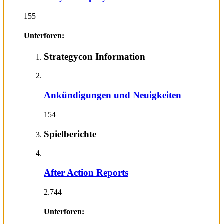
155
Unterforen:
Strategycon Information
Ankündigungen und Neuigkeiten
154
Spielberichte
After Action Reports
2.744
Unterforen: