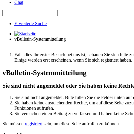
Chat
Erweiterte Suche
vBulletin-Systemmitteilung
Falls dies Ihr erster Besuch bei uns ist, schauen Sie sich bitte z
Einige werden erst erscheinen, wenn Sie sich registriert haben.
vBulletin-Systemmitteilung
Sie sind nicht angemeldet oder Sie haben keine Rechte 
Sie sind nicht angemeldet. Bitte füllen Sie die Felder unten auf
Sie haben keine ausreichenden Rechte, um auf diese Seite zuzug
Funktionen aufrufen.
Sie versuchen einen Beitrag zu verfassen und haben keine Schre
Sie müssen
registriert
sein, um diese Seite aufrufen zu können.