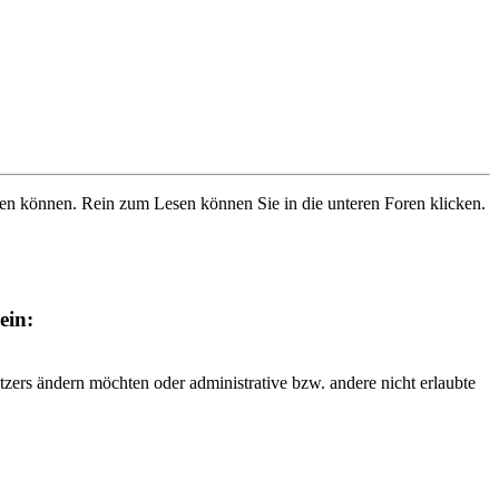
ben können. Rein zum Lesen können Sie in die unteren Foren klicken.
ein:
tzers ändern möchten oder administrative bzw. andere nicht erlaubte