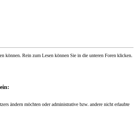
ben können. Rein zum Lesen können Sie in die unteren Foren klicken.
ein:
tzers ändern möchten oder administrative bzw. andere nicht erlaubte