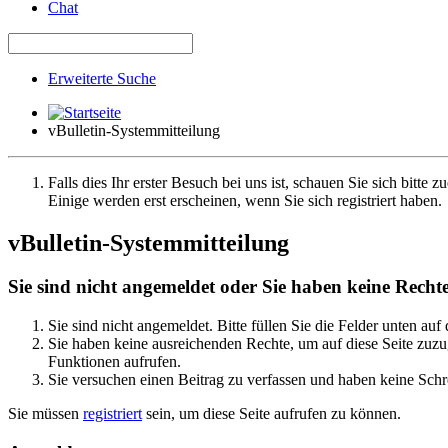
Chat
Erweiterte Suche
vBulletin-Systemmitteilung
Falls dies Ihr erster Besuch bei uns ist, schauen Sie sich bitte z
Einige werden erst erscheinen, wenn Sie sich registriert haben.
vBulletin-Systemmitteilung
Sie sind nicht angemeldet oder Sie haben keine Rechte 
Sie sind nicht angemeldet. Bitte füllen Sie die Felder unten auf
Sie haben keine ausreichenden Rechte, um auf diese Seite zuzug
Funktionen aufrufen.
Sie versuchen einen Beitrag zu verfassen und haben keine Schre
Sie müssen
registriert
sein, um diese Seite aufrufen zu können.